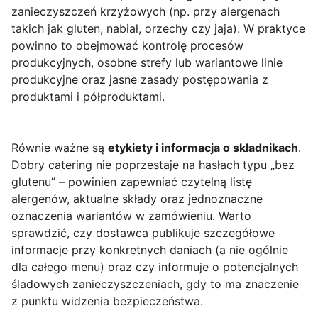
zanieczyszczeń krzyżowych (np. przy alergenach
takich jak gluten, nabiał, orzechy czy jaja). W praktyce
powinno to obejmować kontrolę procesów
produkcyjnych, osobne strefy lub wariantowe linie
produkcyjne oraz jasne zasady postępowania z
produktami i półproduktami.
Równie ważne są
etykiety i informacja o składnikach
.
Dobry catering nie poprzestaje na hasłach typu „bez
glutenu” – powinien zapewniać czytelną listę
alergenów, aktualne składy oraz jednoznaczne
oznaczenia wariantów w zamówieniu. Warto
sprawdzić, czy dostawca publikuje szczegółowe
informacje przy konkretnych daniach (a nie ogólnie
dla całego menu) oraz czy informuje o potencjalnych
śladowych zanieczyszczeniach, gdy to ma znaczenie
z punktu widzenia bezpieczeństwa.