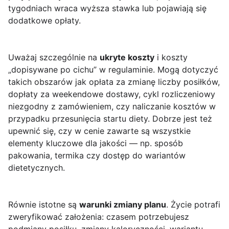
tygodniach wraca wyższa stawka lub pojawiają się
dodatkowe opłaty.
Uważaj szczególnie na
ukryte koszty
i koszty
„dopisywane po cichu” w regulaminie. Mogą dotyczyć
takich obszarów jak opłata za zmianę liczby posiłków,
dopłaty za weekendowe dostawy, cykl rozliczeniowy
niezgodny z zamówieniem, czy naliczanie kosztów w
przypadku przesunięcia startu diety. Dobrze jest też
upewnić się, czy w cenie zawarte są wszystkie
elementy kluczowe dla jakości — np. sposób
pakowania, termika czy dostęp do wariantów
dietetycznych.
Równie istotne są
warunki zmiany planu
. Życie potrafi
zweryfikować założenia: czasem potrzebujesz