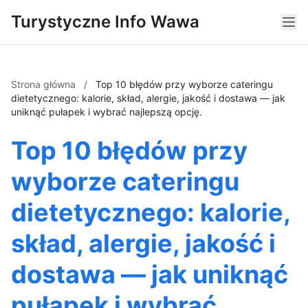
Turystyczne Info Wawa
Strona główna
/
Top 10 błędów przy wyborze cateringu
dietetycznego: kalorie, skład, alergie, jakość i dostawa — jak
uniknąć pułapek i wybrać najlepszą opcję.
Top 10 błędów przy
wyborze cateringu
dietetycznego: kalorie,
skład, alergie, jakość i
dostawa — jak uniknąć
pułapek i wybrać