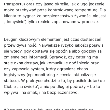
transportu) oraz czy jasno określa, jak długo jedzenie
może przebywać poza kontrolowaną temperaturą. Dla
klienta to sygnał, że bezpieczeństwo żywności nie jest
„domyślnie”, tylko realnie zaplanowane w procesie.
Drugim kluczowym elementem jest
czas dostarczeń
i
przewidywalność. Największe ryzyko jakości pojawia
się wtedy, gdy dostawa się opóźnia albo godziny są
zmienne bez informacji. Sprawdź, czy catering ma
stałe okna dostaw, jak komunikuje opóźnienia oraz
czy zapewnia system, który ogranicza chaos
logistyczny (np. monitoring zlecenia, aktualizacje
statusu). W praktyce chodzi o to, by posiłek dotarł do
Ciebie „na świeżo”, a nie po długiej podróży – bo to
wpływa i na smak, i na bezpieczeństwo.