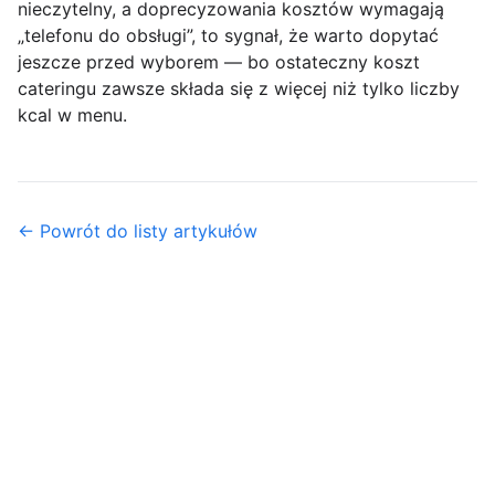
nieczytelny, a doprecyzowania kosztów wymagają
„telefonu do obsługi”, to sygnał, że warto dopytać
jeszcze przed wyborem — bo ostateczny koszt
cateringu zawsze składa się z więcej niż tylko liczby
kcal w menu.
← Powrót do listy artykułów