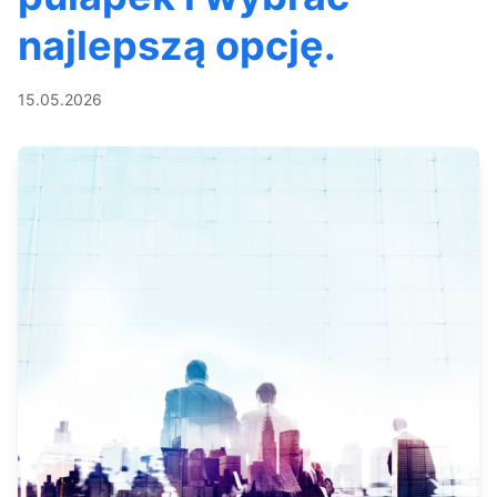
najlepszą opcję.
15.05.2026