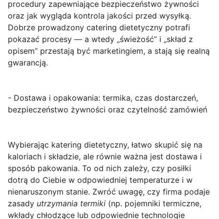
procedury zapewniające bezpieczeństwo żywności
oraz jak wygląda kontrola jakości przed wysyłką.
Dobrze prowadzony catering dietetyczny potrafi
pokazać procesy — a wtedy „świeżość” i „skład z
opisem” przestają być marketingiem, a stają się realną
gwarancją.
- Dostawa i opakowania: termika, czas dostarczeń,
bezpieczeństwo żywności oraz czytelność zamówień
Wybierając
katering dietetyczny
, łatwo skupić się na
kaloriach i składzie, ale równie ważna jest
dostawa i
sposób pakowania
. To od nich zależy, czy posiłki
dotrą do Ciebie w odpowiedniej temperaturze i w
nienaruszonym stanie. Zwróć uwagę, czy firma podaje
zasady
utrzymania termiki
(np. pojemniki termiczne,
wkłady chłodzące lub odpowiednie technologie