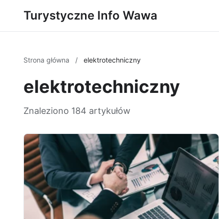
Turystyczne Info Wawa
Strona główna
/
elektrotechniczny
elektrotechniczny
Znaleziono 184 artykułów