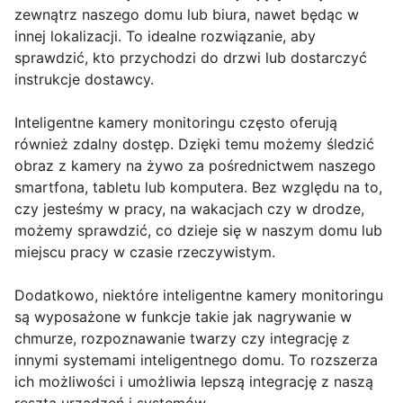
zewnątrz naszego domu lub biura, nawet będąc w
innej lokalizacji. To idealne rozwiązanie, aby
sprawdzić, kto przychodzi do drzwi lub dostarczyć
instrukcje dostawcy.
Inteligentne kamery monitoringu często oferują
również zdalny dostęp. Dzięki temu możemy śledzić
obraz z kamery na żywo za pośrednictwem naszego
smartfona, tabletu lub komputera. Bez względu na to,
czy jesteśmy w pracy, na wakacjach czy w drodze,
możemy sprawdzić, co dzieje się w naszym domu lub
miejscu pracy w czasie rzeczywistym.
Dodatkowo, niektóre inteligentne kamery monitoringu
są wyposażone w funkcje takie jak nagrywanie w
chmurze, rozpoznawanie twarzy czy integrację z
innymi systemami inteligentnego domu. To rozszerza
ich możliwości i umożliwia lepszą integrację z naszą