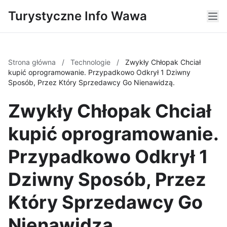
Turystyczne Info Wawa
Strona główna
/
Technologie
/
Zwykły Chłopak Chciał
kupić oprogramowanie. Przypadkowo Odkrył 1 Dziwny
Sposób, Przez Który Sprzedawcy Go Nienawidzą.
Zwykły Chłopak Chciał
kupić oprogramowanie.
Przypadkowo Odkrył 1
Dziwny Sposób, Przez
Który Sprzedawcy Go
Nienawidzą.