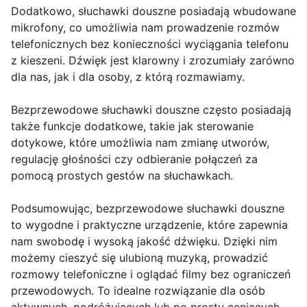
Dodatkowo, słuchawki douszne posiadają wbudowane
mikrofony, co umożliwia nam prowadzenie rozmów
telefonicznych bez konieczności wyciągania telefonu
z kieszeni. Dźwięk jest klarowny i zrozumiały zarówno
dla nas, jak i dla osoby, z którą rozmawiamy.
Bezprzewodowe słuchawki douszne często posiadają
także funkcje dodatkowe, takie jak sterowanie
dotykowe, które umożliwia nam zmianę utworów,
regulację głośności czy odbieranie połączeń za
pomocą prostych gestów na słuchawkach.
Podsumowując, bezprzewodowe słuchawki douszne
to wygodne i praktyczne urządzenie, które zapewnia
nam swobodę i wysoką jakość dźwięku. Dzięki nim
możemy cieszyć się ulubioną muzyką, prowadzić
rozmowy telefoniczne i oglądać filmy bez ograniczeń
przewodowych. To idealne rozwiązanie dla osób