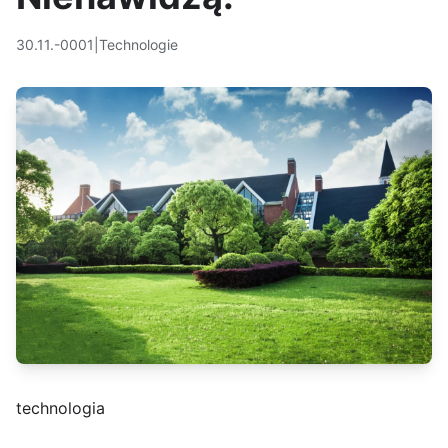
30.11.-0001
|
Technologie
technologia