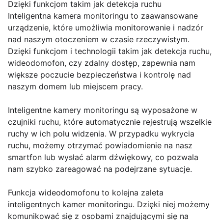
Dzięki funkcjom takim jak detekcja ruchu
Inteligentna kamera monitoringu to zaawansowane
urządzenie, które umożliwia monitorowanie i nadzór
nad naszym otoczeniem w czasie rzeczywistym.
Dzięki funkcjom i technologii takim jak detekcja ruchu,
wideodomofon, czy zdalny dostęp, zapewnia nam
większe poczucie bezpieczeństwa i kontrolę nad
naszym domem lub miejscem pracy.
Inteligentne kamery monitoringu są wyposażone w
czujniki ruchu, które automatycznie rejestrują wszelkie
ruchy w ich polu widzenia. W przypadku wykrycia
ruchu, możemy otrzymać powiadomienie na nasz
smartfon lub wysłać alarm dźwiękowy, co pozwala
nam szybko zareagować na podejrzane sytuacje.
Funkcja wideodomofonu to kolejna zaleta
inteligentnych kamer monitoringu. Dzięki niej możemy
komunikować się z osobami znajdującymi się na