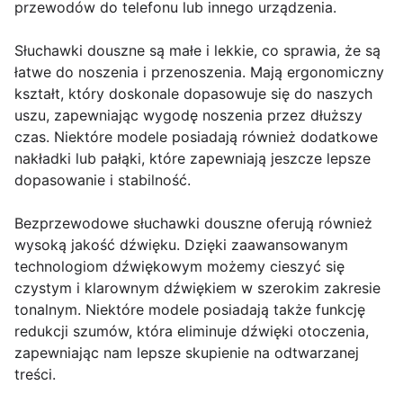
przewodów do telefonu lub innego urządzenia.
Słuchawki douszne są małe i lekkie, co sprawia, że są
łatwe do noszenia i przenoszenia. Mają ergonomiczny
kształt, który doskonale dopasowuje się do naszych
uszu, zapewniając wygodę noszenia przez dłuższy
czas. Niektóre modele posiadają również dodatkowe
nakładki lub pałąki, które zapewniają jeszcze lepsze
dopasowanie i stabilność.
Bezprzewodowe słuchawki douszne oferują również
wysoką jakość dźwięku. Dzięki zaawansowanym
technologiom dźwiękowym możemy cieszyć się
czystym i klarownym dźwiękiem w szerokim zakresie
tonalnym. Niektóre modele posiadają także funkcję
redukcji szumów, która eliminuje dźwięki otoczenia,
zapewniając nam lepsze skupienie na odtwarzanej
treści.