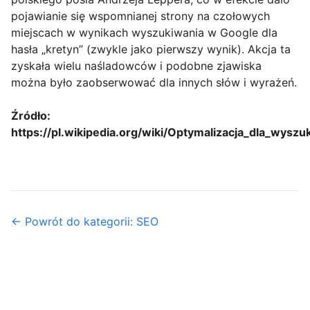
pojawianie się wspomnianej strony na czołowych
miejscach w wynikach wyszukiwania w Google dla
hasła „kretyn” (zwykle jako pierwszy wynik). Akcja ta
zyskała wielu naśladowców i podobne zjawiska
można było zaobserwować dla innych słów i wyrażeń.
Źródło:
https://pl.wikipedia.org/wiki/Optymalizacja_dla_wysz
← Powrót do kategorii: SEO