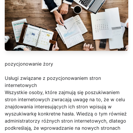
pozycjonowanie żory
Usługi związane z pozycjonowaniem stron
internetowych
Wszystkie osoby, które zajmują się poszukiwaniem
stron internetowych zwracają uwagę na to, że w celu
znajdowania interesujących ich stron wpisują w
wyszukiwarkę konkretne hasła. Wiedzą o tym również
administratorzy różnych stron internetowych, dlatego
podkreślają, że wprowadzanie na nowych stronach