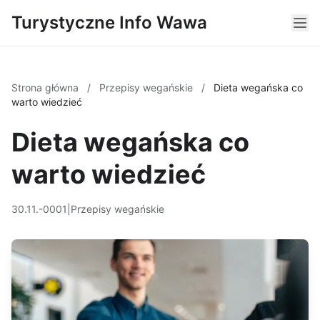
Turystyczne Info Wawa
Strona główna
/
Przepisy wegańskie
/
Dieta wegańska co
warto wiedzieć
Dieta wegańska co
warto wiedzieć
30.11.-0001
|
Przepisy wegańskie