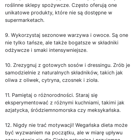
roślinne sklepy spożywcze. Często oferują one
unikatowe produkty, które nie są dostępne w
supermarketach.
9. Wykorzystaj sezonowe warzywa i owoce. Są one
nie tylko tańsze, ale także bogatsze w składniki
odżywcze i smaki intensywniejsze.
10. Zrezygnuj z gotowych sosów i dressingu. Zrób je
samodzielnie z naturalnych składników, takich jak
oliwa z oliwek, cytryna, czosnek i zioła.
11. Pamiętaj o różnorodności. Staraj się
eksperymentować z różnymi kuchniami, takimi jak
azjatycka, śródziemnomorska czy meksykańska.
12. Nigdy nie trać motywacji! Wegańska dieta może
być wyzwaniem na początku, ale w miarę upływu