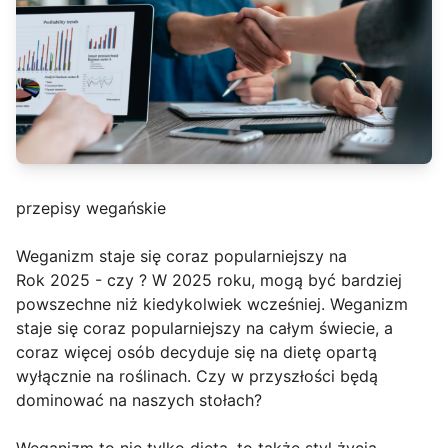
przepisy wegańskie
Weganizm staje się coraz popularniejszy na
Rok 2025 - czy ? W 2025 roku, mogą być bardziej
powszechne niż kiedykolwiek wcześniej. Weganizm
staje się coraz popularniejszy na całym świecie, a
coraz więcej osób decyduje się na dietę opartą
wyłącznie na roślinach. Czy w przyszłości będą
dominować na naszych stołach?