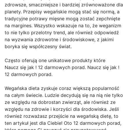
zdrowsze, smaczniejsze i bardziej zrównoważone dla
planety. Przepisy wegańskie mogą stać się normą, a
tradycyjne potrawy mięsne mogą zostać zepchnięte
na margines. Wszystko wskazuje na to, że weganizm
to nie tylko przelotny trend, ale również odpowiedź
na wyzwania zdrowotne i środowiskowe, z jakimi
boryka się współczesny świat.
Często oferują one unikatowe produkty które
Naucz się jak ! 12 darmowych porad. Naucz się jak !
12 darmowych porad.
Wegańska dieta zyskuje coraz większą popularność
na całym świecie. Ludzie decydują się na nią nie tylko
ze względu na dobrostan zwierząt, ale również ze
względu na zdrowie i korzyści dla środowiska. Jeśli
również rozważasz przejście na wegańską dietę, to
ten artykuł jest dla Ciebie! Oto 12 darmowych porad,