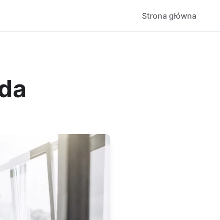
Strona główna
oda