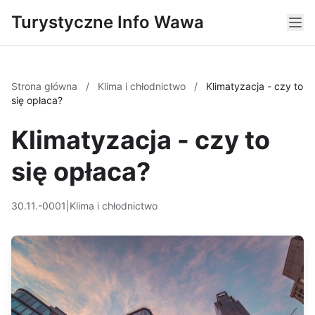
Turystyczne Info Wawa
Strona główna
/
Klima i chłodnictwo
/
Klimatyzacja - czy to
się opłaca?
Klimatyzacja - czy to
się opłaca?
30.11.-0001
|
Klima i chłodnictwo