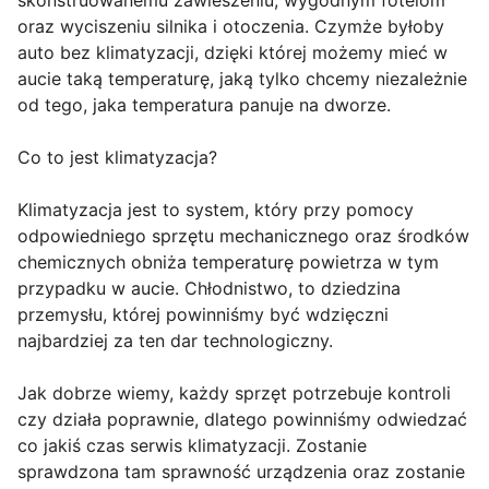
skonstruowanemu zawieszeniu, wygodnym fotelom
oraz wyciszeniu silnika i otoczenia. Czymże byłoby
auto bez klimatyzacji, dzięki której możemy mieć w
aucie taką temperaturę, jaką tylko chcemy niezależnie
od tego, jaka temperatura panuje na dworze.
Co to jest klimatyzacja?
Klimatyzacja jest to system, który przy pomocy
odpowiedniego sprzętu mechanicznego oraz środków
chemicznych obniża temperaturę powietrza w tym
przypadku w aucie. Chłodnistwo, to dziedzina
przemysłu, której powinniśmy być wdzięczni
najbardziej za ten dar technologiczny.
Jak dobrze wiemy, każdy sprzęt potrzebuje kontroli
czy działa poprawnie, dlatego powinniśmy odwiedzać
co jakiś czas serwis klimatyzacji. Zostanie
sprawdzona tam sprawność urządzenia oraz zostanie