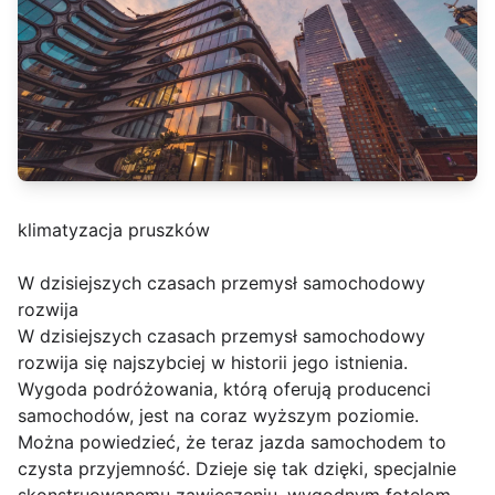
klimatyzacja pruszków
W dzisiejszych czasach przemysł samochodowy
rozwija
W dzisiejszych czasach przemysł samochodowy
rozwija się najszybciej w historii jego istnienia.
Wygoda podróżowania, którą oferują producenci
samochodów, jest na coraz wyższym poziomie.
Można powiedzieć, że teraz jazda samochodem to
czysta przyjemność. Dzieje się tak dzięki, specjalnie