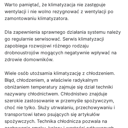
Warto pamiętać, że klimatyzacja nie zastępuje
wentylacji i nie wolno rezygnować z wentylacji po
zamontowaniu klimatyzatora.
Dla zapewnienia sprawnego działania systemu należy
go regularnie serwisować. Serwis klimatyzacji
zapobiega rozwojowi różnego rodzaju
drobnoustrojów mogących negatywnie wpływać na
zdrowie domowników.
Wiele osób utożsamia klimatyzację z chłodzeniem.
Błąd, chłodzeniem, a właściwie radykalnym
obniżaniem temperatury zajmuje się dział techniki
nazywany chłodnictwem. Chłodnistwo znajduje
szerokie zastosowanie w przemyśle spożywczym,
choć nie tylko. Służy utrwalaniu, przechowywaniu i
transportowi łatwo psujących się artykułów
spożywczych. Technika chłodnicza pozwala na