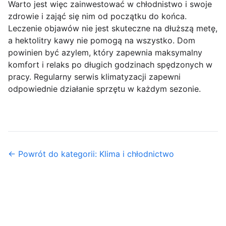
Warto jest więc zainwestować w chłodnistwo i swoje
zdrowie i zająć się nim od początku do końca.
Leczenie objawów nie jest skuteczne na dłuższą metę,
a hektolitry kawy nie pomogą na wszystko. Dom
powinien być azylem, który zapewnia maksymalny
komfort i relaks po długich godzinach spędzonych w
pracy. Regularny serwis klimatyzacji zapewni
odpowiednie działanie sprzętu w każdym sezonie.
← Powrót do kategorii: Klima i chłodnictwo