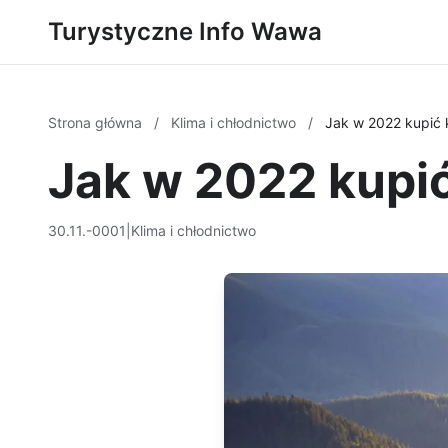
Turystyczne Info Wawa
Strona główna
/
Klima i chłodnictwo
/
Jak w 2022 kupić k
Jak w 2022 kupić
30.11.-0001
|
Klima i chłodnictwo