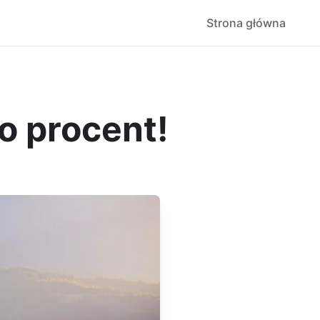
Strona główna
o procent!