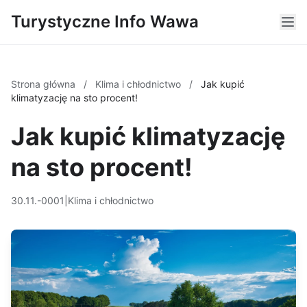
Turystyczne Info Wawa
Strona główna
/
Klima i chłodnictwo
/
Jak kupić
klimatyzację na sto procent!
Jak kupić klimatyzację
na sto procent!
30.11.-0001
|
Klima i chłodnictwo