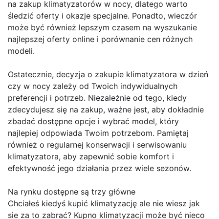
na zakup klimatyzatorów w nocy, dlatego warto
śledzić oferty i okazje specjalne. Ponadto, wieczór
może być również lepszym czasem na wyszukanie
najlepszej oferty online i porównanie cen różnych
modeli.
Ostatecznie, decyzja o zakupie klimatyzatora w dzień
czy w nocy zależy od Twoich indywidualnych
preferencji i potrzeb. Niezależnie od tego, kiedy
zdecydujesz się na zakup, ważne jest, aby dokładnie
zbadać dostępne opcje i wybrać model, który
najlepiej odpowiada Twoim potrzebom. Pamiętaj
również o regularnej konserwacji i serwisowaniu
klimatyzatora, aby zapewnić sobie komfort i
efektywność jego działania przez wiele sezonów.
Na rynku dostępne są trzy główne
Chciałeś kiedyś kupić klimatyzację ale nie wiesz jak
sie za to zabrać? Kupno klimatyzacji może być nieco