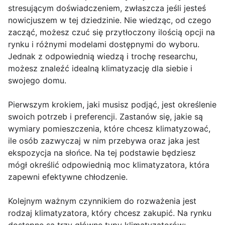
stresującym doświadczeniem, zwłaszcza jeśli jesteś
nowicjuszem w tej dziedzinie. Nie wiedząc, od czego
zacząć, możesz czuć się przytłoczony ilością opcji na
rynku i różnymi modelami dostępnymi do wyboru.
Jednak z odpowiednią wiedzą i trochę researchu,
możesz znaleźć idealną klimatyzację dla siebie i
swojego domu.
Pierwszym krokiem, jaki musisz podjąć, jest określenie
swoich potrzeb i preferencji. Zastanów się, jakie są
wymiary pomieszczenia, które chcesz klimatyzować,
ile osób zazwyczaj w nim przebywa oraz jaka jest
ekspozycja na słońce. Na tej podstawie będziesz
mógł określić odpowiednią moc klimatyzatora, która
zapewni efektywne chłodzenie.
Kolejnym ważnym czynnikiem do rozważenia jest
rodzaj klimatyzatora, który chcesz zakupić. Na rynku