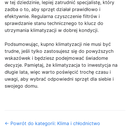
w tej dziedzinie, lepiej zatrudnić specjalistę, który
zadba o to, aby sprzęt działał prawidłowo i
efektywnie. Regularna czyszczenie filtrów i
sprawdzanie stanu technicznego to klucz do
utrzymania klimatyzacji w dobrej kondycji.
Podsumowując, kupno klimatyzacji nie musi być
trudne, jeśli tylko zastosujesz się do powyższych
wskazówek i będziesz podejmować świadome
decyzje. Pamiętaj, że klimatyzacja to inwestycja na
długie lata, więc warto poświęcić trochę czasu i
uwagi, aby wybrać odpowiedni sprzęt dla siebie i
swojego domu.
← Powrót do kategorii: Klima i chłodnictwo