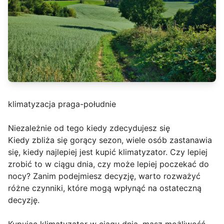
klimatyzacja praga-południe
Niezależnie od tego kiedy zdecydujesz się
Kiedy zbliża się gorący sezon, wiele osób zastanawia
się, kiedy najlepiej jest kupić klimatyzator. Czy lepiej
zrobić to w ciągu dnia, czy może lepiej poczekać do
nocy? Zanim podejmiesz decyzję, warto rozważyć
różne czynniki, które mogą wpłynąć na ostateczną
decyzję.