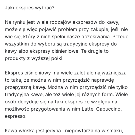
Jaki ekspres wybrać?
Na rynku jest wiele rodzajów ekspresów do kawy,
może się więc pojawić problem przy zakupie, jeśli nie
wie się, który z nich spełni nasze oczekiwania. Przede
wszystkim do wyboru są tradycyjne ekspresy do
kawy albo ekspresy ciśnieniowe. Te drugie to
produkty z wyższej półki.
Ekspres ciśnieniowy ma wiele zalet ale najważniejsza
to taka, że można w nim przyrządzić naprawdę
przepyszną kawę. Można w nim przyrządzić nie tylko
tradycyjną kawę, ale też wiele jej różnych form. Wiele
osób decyduje się na taki ekspres ze względu na
możliwość przygotowania w nim Latte, Capuccino,
espresso.
Kawa włoska jest jedyna i niepowtarzalna w smaku,