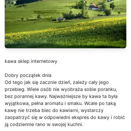
kawa sklep internetowy
Dobry początek dnia
Od tego jak się zacznie dzień, zależy cały jego
przebieg. Wiele osób nie wyobraża sobie poranku,
bez porannej kawy. Najważniejsze by kawa ta była
wyjątkowa, pełna aromatu i smaku. Wcale po taką
kawę nie trzeba biec do kawiarni, wystarczy
zaopatrzyć się w odpowiedni ekspres do kawy i robić
ją codziennie rano w swojej kuchni.