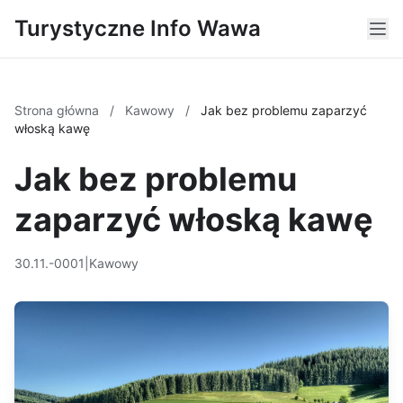
Turystyczne Info Wawa
Strona główna
/
Kawowy
/
Jak bez problemu zaparzyć
włoską kawę
Jak bez problemu
zaparzyć włoską kawę
30.11.-0001
|
Kawowy