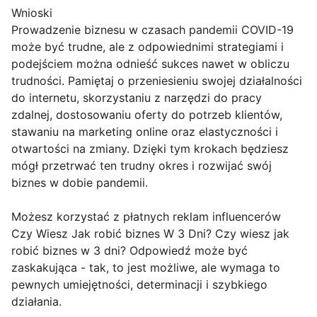
Wnioski
Prowadzenie biznesu w czasach pandemii COVID-19
może być trudne, ale z odpowiednimi strategiami i
podejściem można odnieść sukces nawet w obliczu
trudności. Pamiętaj o przeniesieniu swojej działalności
do internetu, skorzystaniu z narzędzi do pracy
zdalnej, dostosowaniu oferty do potrzeb klientów,
stawaniu na marketing online oraz elastyczności i
otwartości na zmiany. Dzięki tym krokach będziesz
mógł przetrwać ten trudny okres i rozwijać swój
biznes w dobie pandemii.
Możesz korzystać z płatnych reklam influencerów
Czy Wiesz Jak robić biznes W 3 Dni? Czy wiesz jak
robić biznes w 3 dni? Odpowiedź może być
zaskakująca - tak, to jest możliwe, ale wymaga to
pewnych umiejętności, determinacji i szybkiego
działania.