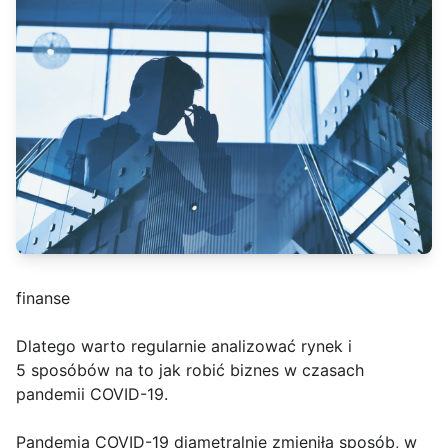
finanse
Dlatego warto regularnie analizować rynek i
5 sposóbów na to jak robić biznes w czasach
pandemii COVID-19.
Pandemia COVID-19 diametralnie zmieniła sposób, w