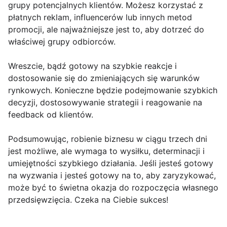
grupy potencjalnych klientów. Możesz korzystać z
płatnych reklam, influencerów lub innych metod
promocji, ale najważniejsze jest to, aby dotrzeć do
właściwej grupy odbiorców.
Wreszcie, bądź gotowy na szybkie reakcje i
dostosowanie się do zmieniających się warunków
rynkowych. Konieczne będzie podejmowanie szybkich
decyzji, dostosowywanie strategii i reagowanie na
feedback od klientów.
Podsumowując, robienie biznesu w ciągu trzech dni
jest możliwe, ale wymaga to wysiłku, determinacji i
umiejętności szybkiego działania. Jeśli jesteś gotowy
na wyzwania i jesteś gotowy na to, aby zaryzykować,
może być to świetna okazja do rozpoczęcia własnego
przedsięwzięcia. Czeka na Ciebie sukces!