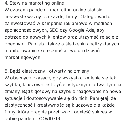
4. Staw na marketing online
W czasach pandemii marketing online stał się
niezwykle ważny dla każdej firmy. Dlatego warto
zainwestować w kampanie reklamowe w mediach
społecznościowych, SEO czy Google Ads, aby
dotrzeć do nowych klientów oraz utrzymać relacje z
obecnymi. Pamiętaj także o śledzeniu analizy danych i
monitorowaniu skuteczności Twoich działań
marketingowych.
5. Bądź elastyczny i otwarty na zmiany
W obecnych czasach, gdy wszystko zmienia się tak
szybko, kluczowe jest być elastycznym i otwartym na
zmiany. Bądź gotowy na szybkie reagowanie na nowe
sytuacje i dostosowywanie się do nich. Pamiętaj, że
elastyczność i kreatywność są kluczowe dla każdej
firmy, która pragnie przetrwać i odnieść sukces w
dobie pandemii COVID-19.