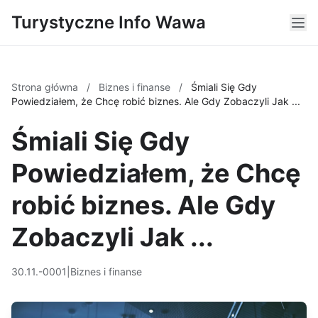
Turystyczne Info Wawa
Strona główna
/
Biznes i finanse
/
Śmiali Się Gdy
Powiedziałem, że Chcę robić biznes. Ale Gdy Zobaczyli Jak ...
Śmiali Się Gdy
Powiedziałem, że Chcę
robić biznes. Ale Gdy
Zobaczyli Jak ...
30.11.-0001
|
Biznes i finanse