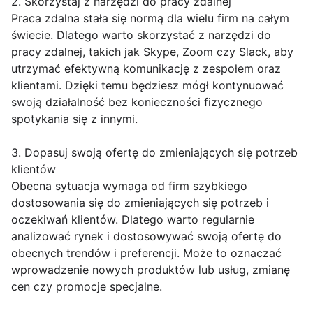
2. Skorzystaj z narzędzi do pracy zdalnej
Praca zdalna stała się normą dla wielu firm na całym
świecie. Dlatego warto skorzystać z narzędzi do
pracy zdalnej, takich jak Skype, Zoom czy Slack, aby
utrzymać efektywną komunikację z zespołem oraz
klientami. Dzięki temu będziesz mógł kontynuować
swoją działalność bez konieczności fizycznego
spotykania się z innymi.
3. Dopasuj swoją ofertę do zmieniających się potrzeb
klientów
Obecna sytuacja wymaga od firm szybkiego
dostosowania się do zmieniających się potrzeb i
oczekiwań klientów. Dlatego warto regularnie
analizować rynek i dostosowywać swoją ofertę do
obecnych trendów i preferencji. Może to oznaczać
wprowadzenie nowych produktów lub usług, zmianę
cen czy promocje specjalne.