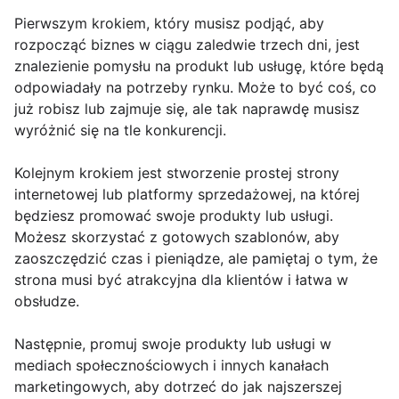
Pierwszym krokiem, który musisz podjąć, aby
rozpocząć biznes w ciągu zaledwie trzech dni, jest
znalezienie pomysłu na produkt lub usługę, które będą
odpowiadały na potrzeby rynku. Może to być coś, co
już robisz lub zajmuje się, ale tak naprawdę musisz
wyróżnić się na tle konkurencji.
Kolejnym krokiem jest stworzenie prostej strony
internetowej lub platformy sprzedażowej, na której
będziesz promować swoje produkty lub usługi.
Możesz skorzystać z gotowych szablonów, aby
zaoszczędzić czas i pieniądze, ale pamiętaj o tym, że
strona musi być atrakcyjna dla klientów i łatwa w
obsłudze.
Następnie, promuj swoje produkty lub usługi w
mediach społecznościowych i innych kanałach
marketingowych, aby dotrzeć do jak najszerszej