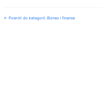
← Powrót do kategorii: Biznes i finanse