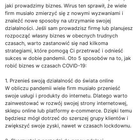
jaki prowadzimy biznes. Wirus ten sprawił, że wiele
firm musiało zmierzyć się z nowymi wyzwaniami i
znaleźć nowe sposoby na utrzymanie swojej
działalności. Jeśli sam prowadzisz firmę lub planujesz
rozpocząć własny biznes w obecnych trudnych
czasach, warto zastanowić się nad kilkoma
strategiami, które pomogą Ci przetrwać i odnieść
sukces w dobie pandemii. Oto 5 sposobów na to, jak
robić biznes w czasach COVID-19:
1. Przenieś swoją działalność do świata online
W obliczu pandemii wiele firm musiało przenieść
swoje usługi i produkty do internetu. Dlatego warto
zainwestować w rozwój swojej strony internetowej,
sklepu online lub platformy e-commerce. Dzięki temu
będziesz mógł dotrzeć do szerszej grupy klientów i
zwiększyć swoje zyski, nawet w czasach lockdownu.