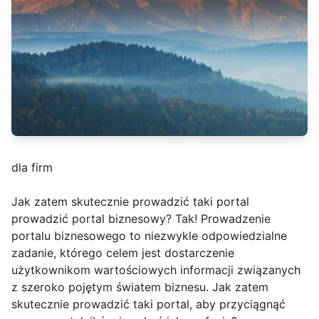
dla firm
Jak zatem skutecznie prowadzić taki portal
prowadzić portal biznesowy? Tak! Prowadzenie
portalu biznesowego to niezwykle odpowiedzialne
zadanie, którego celem jest dostarczenie
użytkownikom wartościowych informacji związanych
z szeroko pojętym światem biznesu. Jak zatem
skutecznie prowadzić taki portal, aby przyciągnąć