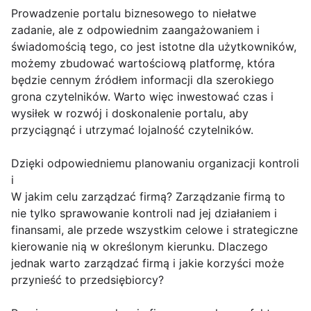
Prowadzenie portalu biznesowego to niełatwe
zadanie, ale z odpowiednim zaangażowaniem i
świadomością tego, co jest istotne dla użytkowników,
możemy zbudować wartościową platformę, która
będzie cennym źródłem informacji dla szerokiego
grona czytelników. Warto więc inwestować czas i
wysiłek w rozwój i doskonalenie portalu, aby
przyciągnąć i utrzymać lojalność czytelników.
Dzięki odpowiedniemu planowaniu organizacji kontroli
i
W jakim celu zarządzać firmą? Zarządzanie firmą to
nie tylko sprawowanie kontroli nad jej działaniem i
finansami, ale przede wszystkim celowe i strategiczne
kierowanie nią w określonym kierunku. Dlaczego
jednak warto zarządzać firmą i jakie korzyści może
przynieść to przedsiębiorcy?