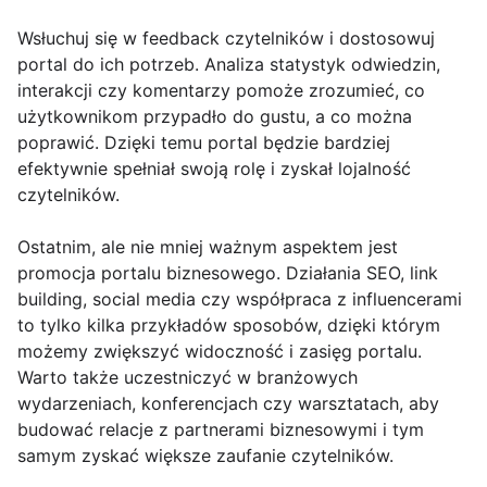
Wsłuchuj się w feedback czytelników i dostosowuj
portal do ich potrzeb. Analiza statystyk odwiedzin,
interakcji czy komentarzy pomoże zrozumieć, co
użytkownikom przypadło do gustu, a co można
poprawić. Dzięki temu portal będzie bardziej
efektywnie spełniał swoją rolę i zyskał lojalność
czytelników.
Ostatnim, ale nie mniej ważnym aspektem jest
promocja portalu biznesowego. Działania SEO, link
building, social media czy współpraca z influencerami
to tylko kilka przykładów sposobów, dzięki którym
możemy zwiększyć widoczność i zasięg portalu.
Warto także uczestniczyć w branżowych
wydarzeniach, konferencjach czy warsztatach, aby
budować relacje z partnerami biznesowymi i tym
samym zyskać większe zaufanie czytelników.