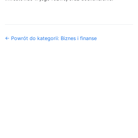
← Powrót do kategorii: Biznes i finanse