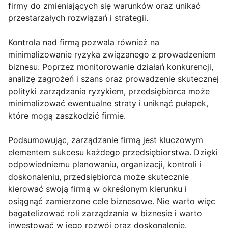
firmy do zmieniających się warunków oraz unikać
przestarzałych rozwiązań i strategii.
Kontrola nad firmą pozwala również na
minimalizowanie ryzyka związanego z prowadzeniem
biznesu. Poprzez monitorowanie działań konkurencji,
analizę zagrożeń i szans oraz prowadzenie skutecznej
polityki zarządzania ryzykiem, przedsiębiorca może
minimalizować ewentualne straty i uniknąć pułapek,
które mogą zaszkodzić firmie.
Podsumowując, zarządzanie firmą jest kluczowym
elementem sukcesu każdego przedsiębiorstwa. Dzięki
odpowiedniemu planowaniu, organizacji, kontroli i
doskonaleniu, przedsiębiorca może skutecznie
kierować swoją firmą w określonym kierunku i
osiągnąć zamierzone cele biznesowe. Nie warto więc
bagatelizować roli zarządzania w biznesie i warto
inwestować w jego rozwój oraz doskonalenie.