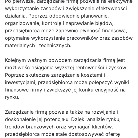
Po pierwsze, zarządzanie firmą pozwala na efektywne
wykorzystanie zasobów i zwiększenie efektywności
działania. Poprzez odpowiednie planowanie,
organizowanie, kontrolę i naprawianie błędów,
przedsiębiorca może zapewnić płynność finansową,
optymalne wykorzystanie pracowników oraz zasobów
materialnych i technicznych.
Kolejnym ważnym powodem zarządzania firmą jest
możliwość osiągania wyższej rentowności i zysków.
Poprzez skuteczne zarządzanie kosztami i
inwestycjami, przedsiębiorca może polepszyć wyniki
finansowe firmy i zwiększyć jej konkurencyjność na
rynku.
Zarządzanie firmą pozwala także na rozwijanie i
doskonalenie jej potencjału. Dzięki analizie rynku,
trendów branżowych oraz wymagań klientów,
przedsiębiorca może stale dostosowywać ofertę