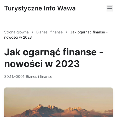
Turystyczne Info Wawa
Strona główna
/
Biznes i finanse
/
Jak ogarnąć finanse -
nowości w 2023
Jak ogarnąć finanse -
nowości w 2023
30.11.-0001
|
Biznes i finanse