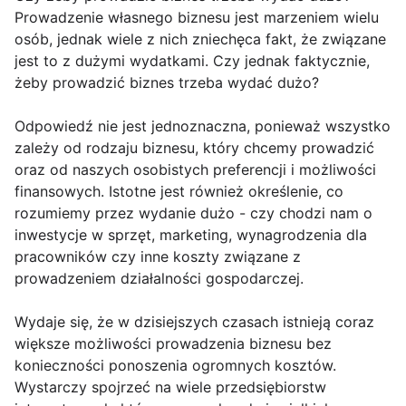
Prowadzenie własnego biznesu jest marzeniem wielu
osób, jednak wiele z nich zniechęca fakt, że związane
jest to z dużymi wydatkami. Czy jednak faktycznie,
żeby prowadzić biznes trzeba wydać dużo?
Odpowiedź nie jest jednoznaczna, ponieważ wszystko
zależy od rodzaju biznesu, który chcemy prowadzić
oraz od naszych osobistych preferencji i możliwości
finansowych. Istotne jest również określenie, co
rozumiemy przez wydanie dużo - czy chodzi nam o
inwestycje w sprzęt, marketing, wynagrodzenia dla
pracowników czy inne koszty związane z
prowadzeniem działalności gospodarczej.
Wydaje się, że w dzisiejszych czasach istnieją coraz
większe możliwości prowadzenia biznesu bez
konieczności ponoszenia ogromnych kosztów.
Wystarczy spojrzeć na wiele przedsiębiorstw