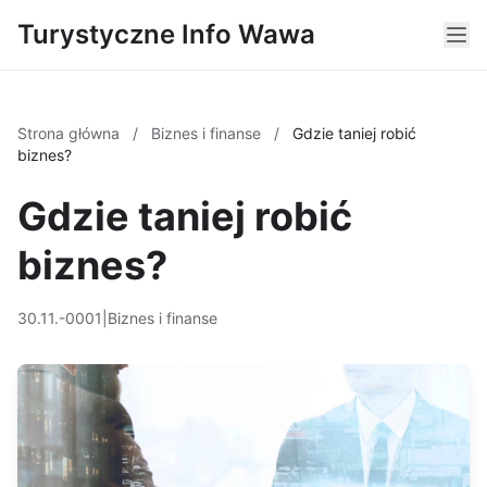
Turystyczne Info Wawa
Strona główna
/
Biznes i finanse
/
Gdzie taniej robić
biznes?
Gdzie taniej robić
biznes?
30.11.-0001
|
Biznes i finanse