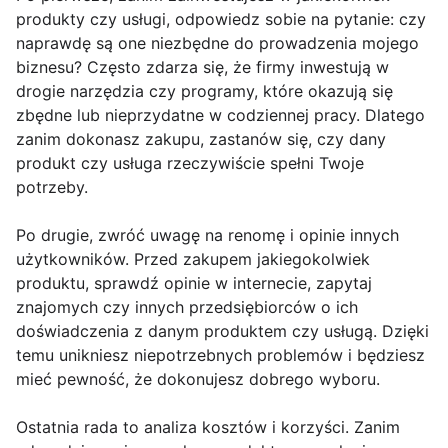
produkty czy usługi, odpowiedz sobie na pytanie: czy
naprawdę są one niezbędne do prowadzenia mojego
biznesu? Często zdarza się, że firmy inwestują w
drogie narzędzia czy programy, które okazują się
zbędne lub nieprzydatne w codziennej pracy. Dlatego
zanim dokonasz zakupu, zastanów się, czy dany
produkt czy usługa rzeczywiście spełni Twoje
potrzeby.
Po drugie, zwróć uwagę na renomę i opinie innych
użytkowników. Przed zakupem jakiegokolwiek
produktu, sprawdź opinie w internecie, zapytaj
znajomych czy innych przedsiębiorców o ich
doświadczenia z danym produktem czy usługą. Dzięki
temu unikniesz niepotrzebnych problemów i będziesz
mieć pewność, że dokonujesz dobrego wyboru.
Ostatnia rada to analiza kosztów i korzyści. Zanim