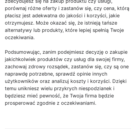
zdecydujesz się na zakup produktu czy usługi,
porównaj różne oferty i zastanów się, czy cena, którą
płacisz jest adekwatna do jakości i korzyści, jakie
otrzymujesz. Może okazać się, że istnieją tańsze
alternatywy lub produkty, które lepiej spełnią Twoje
oczekiwania.
Podsumowując, zanim podejmiesz decyzję o zakupie
jakichkolwiek produktów czy usług dla swojej firmy,
zachowaj zdrowy rozsądek, zastanów się, czy są one
naprawdę potrzebne, sprawdź opinie innych
użytkowników oraz analizuj koszty i korzyści. Dzięki
temu unikniesz wielu przykrych niespodzianek i
będziesz mieć pewność, że Twoja firma będzie
prosperować zgodnie z oczekiwaniami.