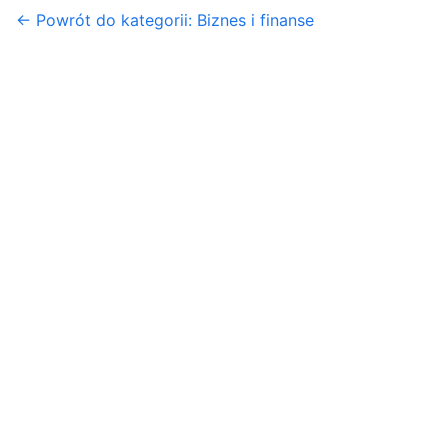
← Powrót do kategorii: Biznes i finanse