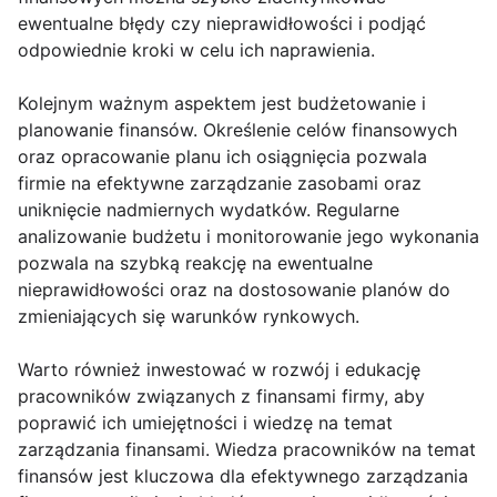
ewentualne błędy czy nieprawidłowości i podjąć
odpowiednie kroki w celu ich naprawienia.
Kolejnym ważnym aspektem jest budżetowanie i
planowanie finansów. Określenie celów finansowych
oraz opracowanie planu ich osiągnięcia pozwala
firmie na efektywne zarządzanie zasobami oraz
uniknięcie nadmiernych wydatków. Regularne
analizowanie budżetu i monitorowanie jego wykonania
pozwala na szybką reakcję na ewentualne
nieprawidłowości oraz na dostosowanie planów do
zmieniających się warunków rynkowych.
Warto również inwestować w rozwój i edukację
pracowników związanych z finansami firmy, aby
poprawić ich umiejętności i wiedzę na temat
zarządzania finansami. Wiedza pracowników na temat
finansów jest kluczowa dla efektywnego zarządzania