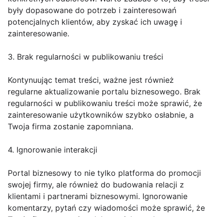
były dopasowane do potrzeb i zainteresowań
potencjalnych klientów, aby zyskać ich uwagę i
zainteresowanie.
3. Brak regularności w publikowaniu treści
Kontynuując temat treści, ważne jest również
regularne aktualizowanie portalu biznesowego. Brak
regularności w publikowaniu treści może sprawić, że
zainteresowanie użytkowników szybko osłabnie, a
Twoja firma zostanie zapomniana.
4. Ignorowanie interakcji
Portal biznesowy to nie tylko platforma do promocji
swojej firmy, ale również do budowania relacji z
klientami i partnerami biznesowymi. Ignorowanie
komentarzy, pytań czy wiadomości może sprawić, że