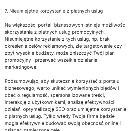
7. Nieumiejętne korzystanie z płatnych usług
Na większości portali biznesowych istnieje możliwość
skorzystania z płatnych usług promocyjnych.
Nieumiejętne korzystanie z tych usług, np. brak
określenia celów reklamowych, złe targetowanie czy
zbyt wysokie budżety, może zniszczyć Twój plan
promocyjny i przerwać wszelkie działania
marketingowe.
Podsumowując, aby skutecznie korzystać z portalu
biznesowego, warto unikać wymienionych błędów i
dbać o regularność, spersonalizowane treści,
interakcję z użytkownikami, analizę efektywności
działań, optymalizację SEO oraz umiejętne korzystanie
z płatnych usług. Tylko wtedy Twoja firma będzie
mogła efektywnie budować swoją obecność online i
osiągać zamierzone cele.