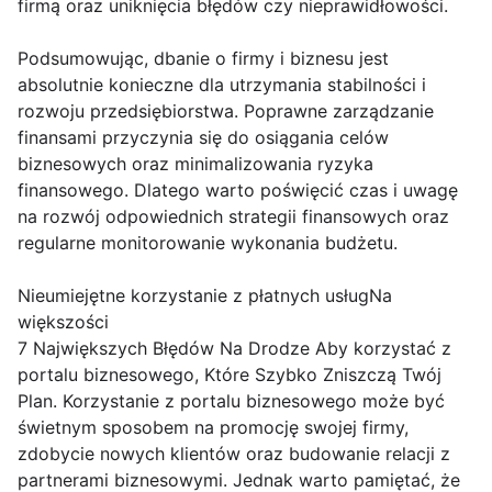
firmą oraz uniknięcia błędów czy nieprawidłowości.
Podsumowując, dbanie o firmy i biznesu jest
absolutnie konieczne dla utrzymania stabilności i
rozwoju przedsiębiorstwa. Poprawne zarządzanie
finansami przyczynia się do osiągania celów
biznesowych oraz minimalizowania ryzyka
finansowego. Dlatego warto poświęcić czas i uwagę
na rozwój odpowiednich strategii finansowych oraz
regularne monitorowanie wykonania budżetu.
Nieumiejętne korzystanie z płatnych usługNa
większości
7 Największych Błędów Na Drodze Aby korzystać z
portalu biznesowego, Które Szybko Zniszczą Twój
Plan. Korzystanie z portalu biznesowego może być
świetnym sposobem na promocję swojej firmy,
zdobycie nowych klientów oraz budowanie relacji z
partnerami biznesowymi. Jednak warto pamiętać, że