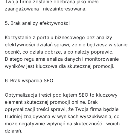
Twoja firma zostanie odebrana jako mało
zaangażowana i niezainteresowana.
5. Brak analizy efektywności
Korzystanie z portalu biznesowego bez analizy
efektywności działań sprawi, że nie będziesz w stanie
ocenić, co działa dobrze, a co należy poprawić.
Dlatego regularna analiza danych i monitorowanie
wyników jest kluczowa dla skutecznej promocji.
6. Brak wsparcia SEO
Optymalizacja treści pod kątem SEO to kluczowy
element skutecznej promocji online. Brak
optymalizacji treści sprawi, że Twoja firma będzie
trudniej znajdywana w wynikach wyszukiwania, co
może negatywnie wpłynąć na skuteczność Twoich
działań.