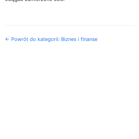
← Powrót do kategorii: Biznes i finanse