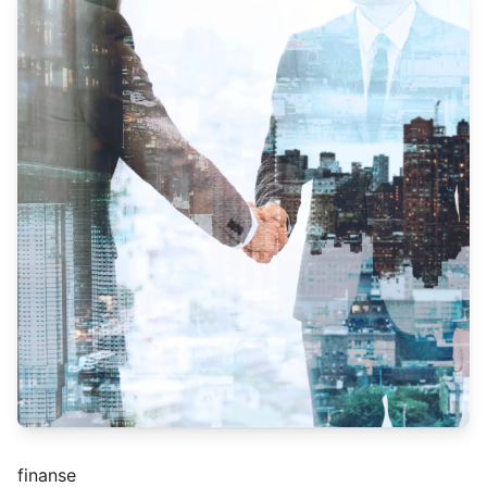
finanse