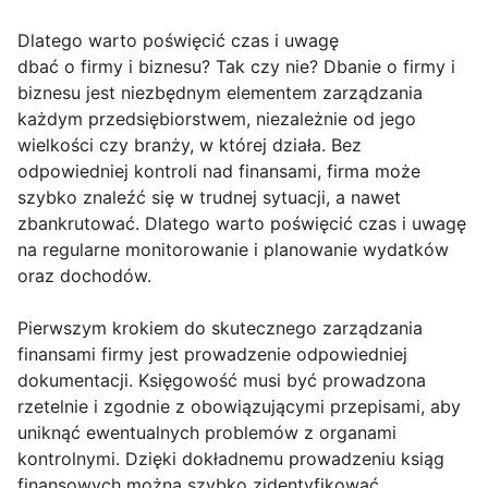
Dlatego warto poświęcić czas i uwagę
dbać o firmy i biznesu? Tak czy nie? Dbanie o firmy i
biznesu jest niezbędnym elementem zarządzania
każdym przedsiębiorstwem, niezależnie od jego
wielkości czy branży, w której działa. Bez
odpowiedniej kontroli nad finansami, firma może
szybko znaleźć się w trudnej sytuacji, a nawet
zbankrutować. Dlatego warto poświęcić czas i uwagę
na regularne monitorowanie i planowanie wydatków
oraz dochodów.
Pierwszym krokiem do skutecznego zarządzania
finansami firmy jest prowadzenie odpowiedniej
dokumentacji. Księgowość musi być prowadzona
rzetelnie i zgodnie z obowiązującymi przepisami, aby
uniknąć ewentualnych problemów z organami
kontrolnymi. Dzięki dokładnemu prowadzeniu ksiąg
finansowych można szybko zidentyfikować