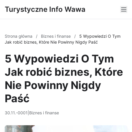
Turystyczne Info Wawa
Strona główna
/
Biznes i finanse
/
5 Wypowiedzi O Tym
Jak robić biznes, Które Nie Powinny Nigdy Paść
5 Wypowiedzi O Tym
Jak robić biznes, Które
Nie Powinny Nigdy
Paść
30.11.-0001
|
Biznes i finanse