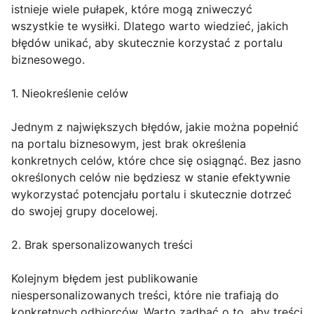
istnieje wiele pułapek, które mogą zniweczyć
wszystkie te wysiłki. Dlatego warto wiedzieć, jakich
błędów unikać, aby skutecznie korzystać z portalu
biznesowego.
1. Nieokreślenie celów
Jednym z największych błędów, jakie można popełnić
na portalu biznesowym, jest brak określenia
konkretnych celów, które chce się osiągnąć. Bez jasno
określonych celów nie będziesz w stanie efektywnie
wykorzystać potencjału portalu i skutecznie dotrzeć
do swojej grupy docelowej.
2. Brak spersonalizowanych treści
Kolejnym błędem jest publikowanie
niespersonalizowanych treści, które nie trafiają do
konkretnych odbiorców. Warto zadbać o to, aby treści