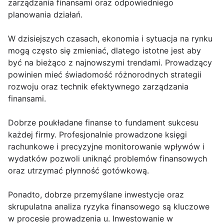
zarządzania finansami oraz odpowiedniego
planowania działań.
W dzisiejszych czasach, ekonomia i sytuacja na rynku
mogą często się zmieniać, dlatego istotne jest aby
być na bieżąco z najnowszymi trendami. Prowadzący
powinien mieć świadomość różnorodnych strategii
rozwoju oraz technik efektywnego zarządzania
finansami.
Dobrze poukładane finanse to fundament sukcesu
każdej firmy. Profesjonalnie prowadzone księgi
rachunkowe i precyzyjne monitorowanie wpływów i
wydatków pozwoli uniknąć problemów finansowych
oraz utrzymać płynność gotówkową.
Ponadto, dobrze przemyślane inwestycje oraz
skrupulatna analiza ryzyka finansowego są kluczowe
w procesie prowadzenia u. Inwestowanie w