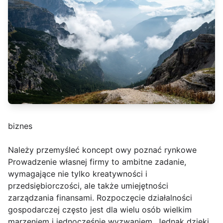
biznes
Należy przemyśleć koncept owy poznać rynkowe
Prowadzenie własnej firmy to ambitne zadanie,
wymagające nie tylko kreatywności i
przedsiębiorczości, ale także umiejętności
zarządzania finansami. Rozpoczęcie działalności
gospodarczej często jest dla wielu osób wielkim
marzeniem i jednocześnie wyzwaniem. Jednak dzięki