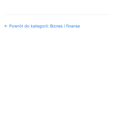
← Powrót do kategorii: Biznes i finanse