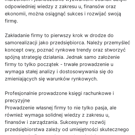
odpowiedniej wiedzy z zakresu u, finansów oraz
ekonomii, można osiągnąć sukces i rozwijać swoją
firmę.
Zakładanie firmy to pierwszy krok w drodze do
samorealizacji jako przedsiębiorca. Należy przemyśleć
koncept owy, poznać rynkowe trendy oraz stworzyć
spójną strategię działania. Jednak samo założenie
firmy to tylko początek - trwałe prowadzenie u
wymaga stałej analizy i dostosowywania się do
zmieniających się warunków rynkowych.
Profesjonalnie prowadzone księgi rachunkowe i
precyzyjne
Prowadzenie własnej firmy to nie tylko pasja, ale
również wymaga solidnej wiedzy z zakresu u,
finansów i zarządzania. Sukcesywny rozwój
przedsiębiorstwa zależy od umiejętności skutecznego