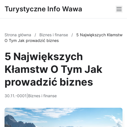
Turystyczne Info Wawa
Strona główna
/
Biznes i finanse
/
5 Największych Kłamstw
O Tym Jak prowadzić biznes
5 Największych
Kłamstw O Tym Jak
prowadzić biznes
30.11.-0001
|
Biznes i finanse