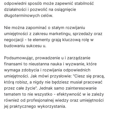
odpowiedni sposób może zapewnić stabilność
działalności i pozwolić na osiągnięcie
długoterminowych celów.
Nie można zapominać o stałym rozwijaniu
umiejętności z zakresu marketingu, sprzedaży oraz
negocjacji - te elementy grają kluczową rolę w
budowaniu sukcesu u.
Podsumowując, prowadzenie u i zarządzanie
finansami to nieustanna nauka i wyzwanie, które
wymaga zdobycia i rozwijania odpowiednich
umiejętności. Jak mówi przysłowie: "Ciesz się pracą,
którą robisz, a nigdy nie będziesz musiał pracować
przez całe życie". Jednak samo zainteresowanie
tematem to nie wszystko - efektywność w ie zależy
również od profesjonalnej wiedzy oraz umiejętności
jej praktycznego wykorzystania.